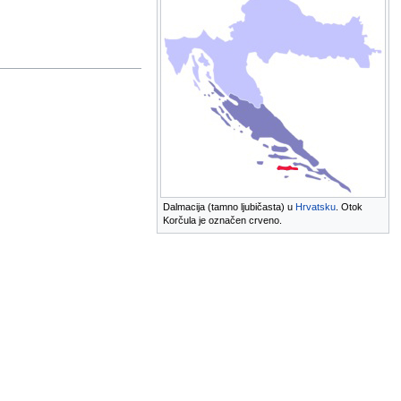
Dalmacija (tamno ljubičasta) u
Hrvatsku
. Otok
Korčula je označen crveno.