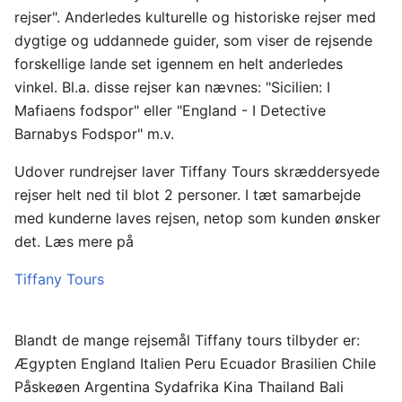
rejser". Anderledes kulturelle og historiske rejser med
dygtige og uddannede guider, som viser de rejsende
forskellige lande set igennem en helt anderledes
vinkel. Bl.a. disse rejser kan nævnes: "Sicilien: I
Mafiaens fodspor" eller "England - I Detective
Barnabys Fodspor" m.v.
Udover rundrejser laver Tiffany Tours skræddersyede
rejser helt ned til blot 2 personer. I tæt samarbejde
med kunderne laves rejsen, netop som kunden ønsker
det. Læs mere på
Tiffany Tours
Blandt de mange rejsemål Tiffany tours tilbyder er:
Ægypten England Italien Peru Ecuador Brasilien Chile
Påskeøen Argentina Sydafrika Kina Thailand Bali